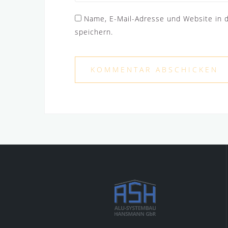
Name, E-Mail-Adresse und Website in
speichern.