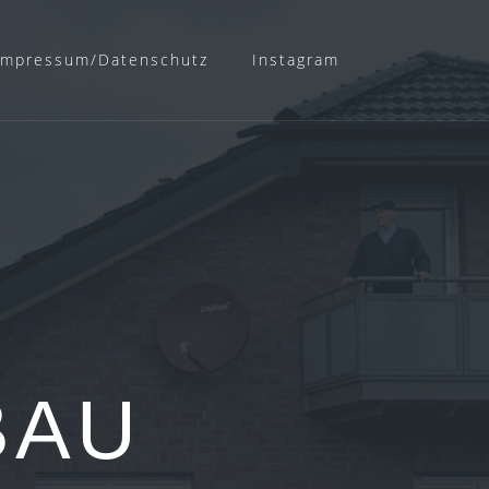
Impressum/Datenschutz
Instagram
BAU