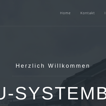
Home
Kontakt
Herzlich Willkommen
U-SYSTEM