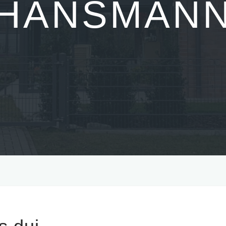
HANSMAN