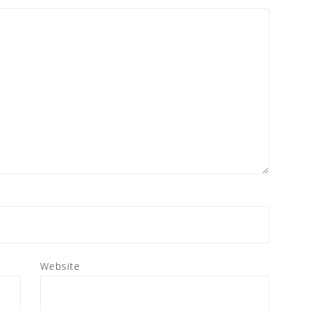
Website