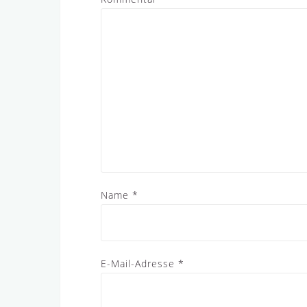
Name
*
E-Mail-Adresse
*